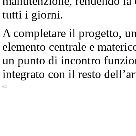
manutenzione, rendendo la c
tutti i giorni.
A completare il progetto, u
elemento centrale e materico
un punto di incontro funzio
integrato con il resto dell’a