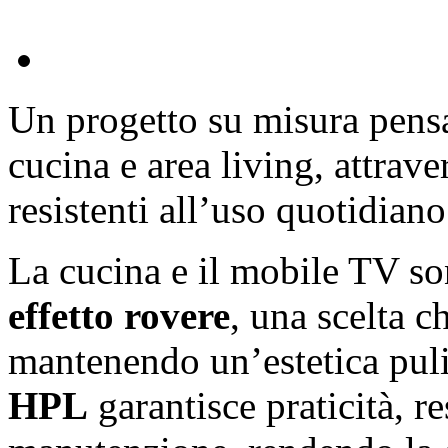
Un progetto su misura pensa
cucina e area living, attrave
resistenti all’uso quotidiano
La cucina e il mobile TV son
effetto rovere
, una scelta c
mantenendo un’estetica pul
HPL
garantisce praticità, re