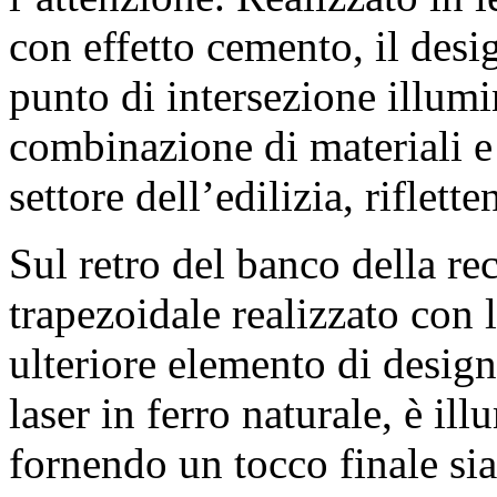
con effetto cemento, il desi
punto di intersezione illum
combinazione di materiali e
settore dell’edilizia, riflett
Sul retro del banco della rec
trapezoidale realizzato con 
ulteriore elemento di design.
laser in ferro naturale, è i
fornendo un tocco finale sia