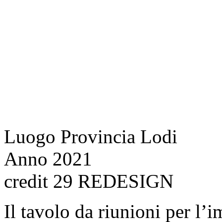
Luogo Provincia Lodi
Anno 2021
credit 29 REDESIGN
Il tavolo da riunioni per l’