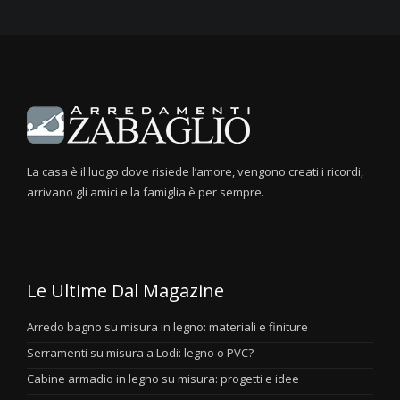
La casa è il luogo dove risiede l’amore, vengono creati i ricordi,
arrivano gli amici e la famiglia è per sempre.
Le Ultime Dal Magazine
Arredo bagno su misura in legno: materiali e finiture
Serramenti su misura a Lodi: legno o PVC?
Cabine armadio in legno su misura: progetti e idee