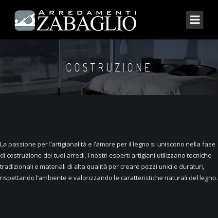
COSTRUZIONE
La passione per l’artigianalità e l’amore per il legno si uniscono nella fase
di costruzione dei tuoi arredi. I nostri esperti artigiani utilizzano tecniche
tradizionali e materiali di alta qualità per creare pezzi unici e duraturi,
rispettando l’ambiente e valorizzando le caratteristiche naturali del legno.