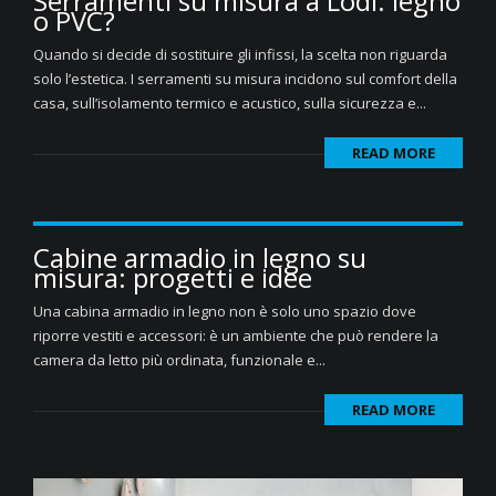
Serramenti su misura a Lodi: legno
o PVC?
Quando si decide di sostituire gli infissi, la scelta non riguarda
solo l’estetica. I serramenti su misura incidono sul comfort della
casa, sull’isolamento termico e acustico, sulla sicurezza e...
READ MORE
Cabine armadio in legno su
misura: progetti e idee
Una cabina armadio in legno non è solo uno spazio dove
riporre vestiti e accessori: è un ambiente che può rendere la
camera da letto più ordinata, funzionale e...
READ MORE