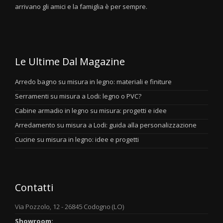
arrivano gli amici e la famiglia è per sempre.
Le Ultime Dal Magazine
Arredo bagno su misura in legno: materiali e finiture
Serramenti su misura a Lodi: legno o PVC?
Cabine armadio in legno su misura: progetti e idee
Arredamento su misura a Lodi: guida alla personalizzazione
Cucine su misura in legno: idee e progetti
Contatti
Via Pozzolo, 12 - 26845 Codogno (LO)
Showroom: