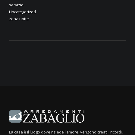
servizio
Uncategorized
zona notte
La casa è il luogo dove risiede l’amore, vengono creati i ricordi,