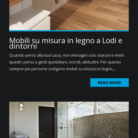
Mobili su misura in legno a Lodi e
dintorni
Quando pensi alla tua casa, non immagini solo stanze e metri
quadri: pensi a gesti quotidiani, ricordi, abitudini. Per questo
sempre più persone scelgono mobili su misura in legno,...
READ MORE