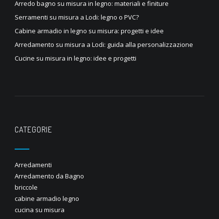
Arredo bagno su misura in legno: materiali e finiture
Serramenti su misura a Lodi: legno o PVC?
Cabine armadio in legno su misura: progetti e idee
Arredamento su misura a Lodi: guida alla personalizzazione
Cucine su misura in legno: idee e progetti
CATEGORIE
Arredamenti
Arredamento da Bagno
briccole
cabine armadio legno
cucina su misura