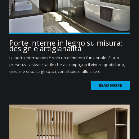
Porte interne in legno su misura:
design e artigianalità
La porta interna non è solo un elemento funzionale: è una
presenza visiva e tattile che accompagna il vivere quotidiano,
unisce e separa gli spazi, contribuisce allo stile e...
READ MORE