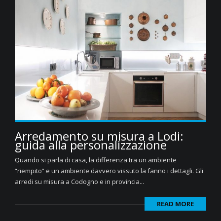
Arredamento su misura a Lodi:
guida alla personalizzazione
Quando si parla di casa, la differenza tra un ambiente
“riempito” e un ambiente davvero vissuto la fanno i dettagli. Gli
arredi su misura a Codogno e in provincia...
READ MORE