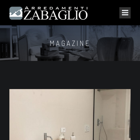
MAGAZINE