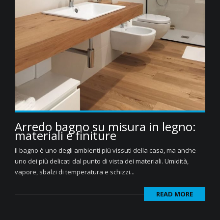
Arredo bagno su misura in legno:
materiali e finiture
Il bagno è uno degli ambienti più vissuti della casa, ma anche
uno dei più delicati dal punto di vista dei materiali. Umidità,
vapore, sbalzi di temperatura e schizzi...
READ MORE