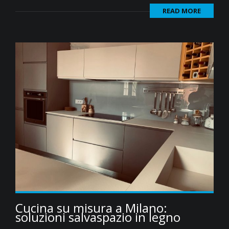
READ MORE
Cucina su misura a Milano:
soluzioni salvaspazio in legno