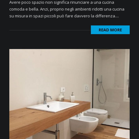
Avere poco spazio non significa rinunciare a una cucina
comoda e bella. Anzi, proprio negli ambienti ridotti una cucina
su misura in spazi piccoli può fare davvero la differenza....
READ MORE