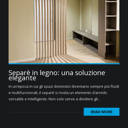
Separè in legno: una soluzione
elegante
In un’epoca in cui gli spazi domestici diventano sempre più fluidi
e multifunzionali, il separè si rivela un elemento d’arredo
versatile e intelligente. Non solo serve a dividere gli...
READ MORE