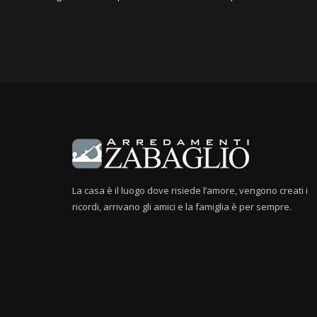
La casa è il luogo dove risiede l’amore, vengono creati i
ricordi, arrivano gli amici e la famiglia è per sempre.