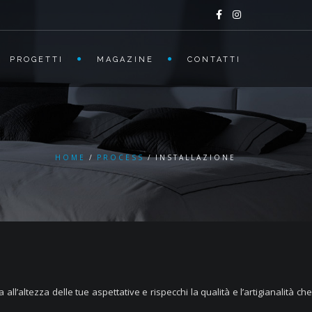
PROGETTI
MAGAZINE
CONTATTI
HOME
PROCESS
INSTALLAZIONE
 all’altezza delle tue aspettative e rispecchi la qualità e l’artigianalità che