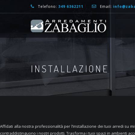
Telefono:
349 6362211
Email:
info@zaba
INSTALLAZIONE
Affidati alla nostra professionalità per l’installazione dei tuoi arredi su mi
contraddistinguono i nostri prodotti. Trasforma i tuoi spazi in ambienti acc