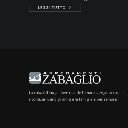
LEGGI TUTTO
La casa è il luogo dove risiede l’amore, vengono creati i
ricordi, arrivano gli amici e la famiglia è per sempre.