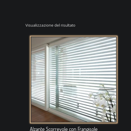
Visualizzazione del risultato
Alzante Scorrevole con Frangisole