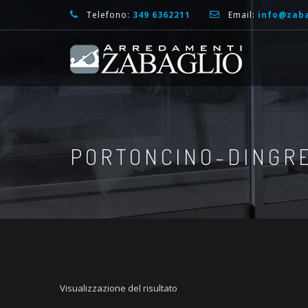
Telefono:
349 6362211
Email:
info@zaba
PORTONCINO-DINGR
Visualizzazione del risultato