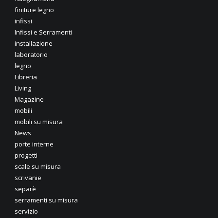
finiture legno
infissi
Infissi e Serramenti
installazione
laboratorio
legno
Libreria
Living
Magazine
mobili
mobili su misura
News
porte interne
progetti
scale su misura
scrivanie
separè
serramenti su misura
servizio