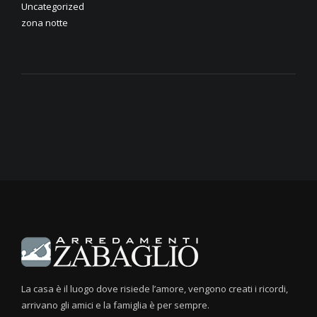
Uncategorized
zona notte
La casa è il luogo dove risiede l’amore, vengono creati i ricordi,
arrivano gli amici e la famiglia è per sempre.