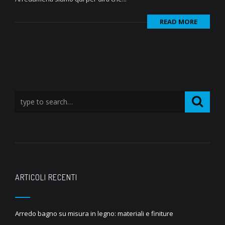
READ MORE
ARTICOLI RECENTI
Arredo bagno su misura in legno: materiali e finiture