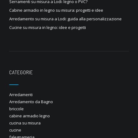
Serramenti su misura a Lodi: legno o PVC?
Cabine armadio in legno su misura: progetti e idee
Arredamento su misura a Lodi: guida alla personalizzazione
Cucine su misura in legno: idee e progetti
CATEGORIE
Arredamenti
Arredamento da Bagno
briccole
cabine armadio legno
cucina su misura
cucine
falegnameria