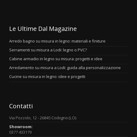
Le Ultime Dal Magazine
Arredo bagno su misura in legno: materiali e finiture
Serramenti su misura a Lodi: legno o PVC?
Cabine armadio in legno su misura: progetti e idee
Arredamento su misura a Lodi: guida alla personalizzazione
Cucine su misura in legno: idee e progetti
Contatti
Via Pozzolo, 12 - 26845 Codogno (LO)
Showroom:
0377 433179