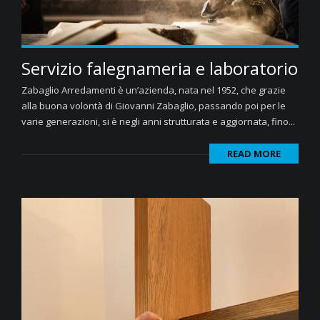
Servizio falegnameria e laboratorio
Zabaglio Arredamenti è un’azienda, nata nel 1952, che grazie
alla buona volontà di Giovanni Zabaglio, passando poi per le
varie generazioni, si è negli anni strutturata e aggiornata, fino...
READ MORE