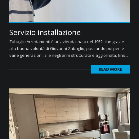
Servizio installazione
Zabaglio Arredamenti è un’azienda, nata nel 1952, che grazie
alla buona volontà di Giovanni Zabaglio, passando poi per le
varie generazioni, si è negli anni strutturata e aggiornata, fino...
READ MORE