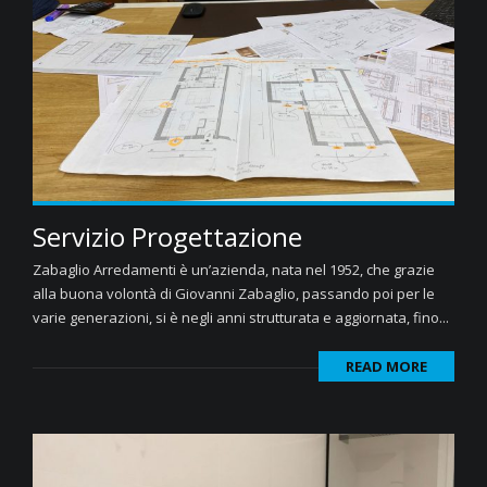
Servizio Progettazione
Zabaglio Arredamenti è un’azienda, nata nel 1952, che grazie
alla buona volontà di Giovanni Zabaglio, passando poi per le
varie generazioni, si è negli anni strutturata e aggiornata, fino...
READ MORE