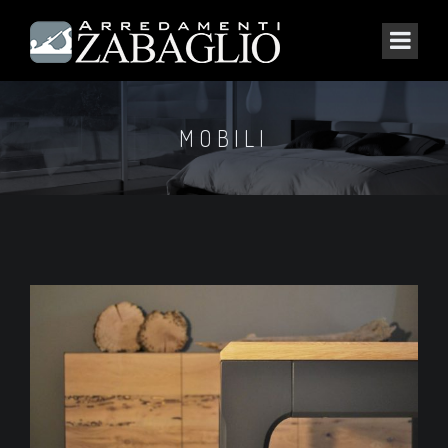
MOBILI