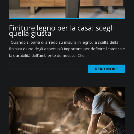
Finiture legno per la casa: scegli
quella giusta
Quando si parla di arredo su misura in legno, la scelta della
finitura è uno degli aspetti più importanti per definire l’estetica e
la durabilità dell’ambiente domestico. Che...
READ MORE