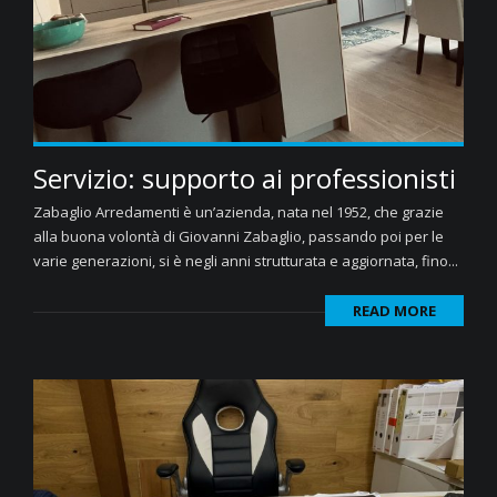
Servizio: supporto ai professionisti
Zabaglio Arredamenti è un’azienda, nata nel 1952, che grazie
alla buona volontà di Giovanni Zabaglio, passando poi per le
varie generazioni, si è negli anni strutturata e aggiornata, fino...
READ MORE