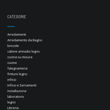
CATEGORIE
Arredamenti
Arredamento da Bagno
briccole
cabine armadio legno
cucina su misura
cucine
falegnameria
finiture legno
infissi
Infissi e Serramenti
installazione
laboratorio
legno
Libreria