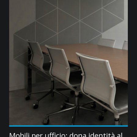
Mobili per ufficio; dona identità al