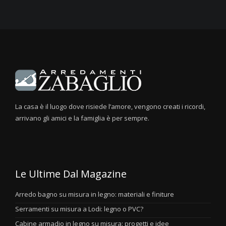
La casa è il luogo dove risiede l’amore, vengono creati i ricordi,
arrivano gli amici e la famiglia è per sempre.
Le Ultime Dal Magazine
Arredo bagno su misura in legno: materiali e finiture
Serramenti su misura a Lodi: legno o PVC?
Cabine armadio in legno su misura: progetti e idee