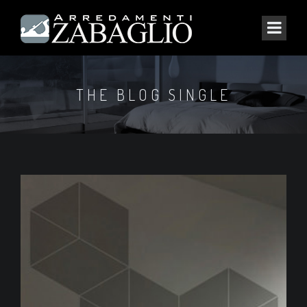
THE BLOG SINGLE