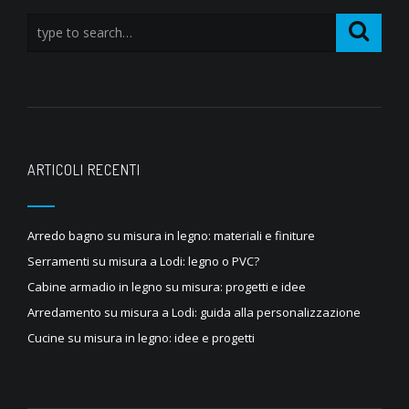
ARTICOLI RECENTI
Arredo bagno su misura in legno: materiali e finiture
Serramenti su misura a Lodi: legno o PVC?
Cabine armadio in legno su misura: progetti e idee
Arredamento su misura a Lodi: guida alla personalizzazione
Cucine su misura in legno: idee e progetti