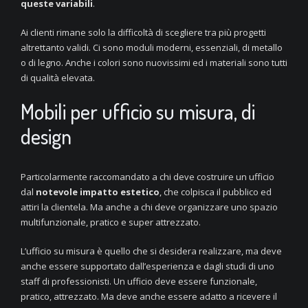
queste variabili
.
Ai clienti rimane solo la difficoltà di scegliere tra più progetti
altrettanto validi. Ci sono moduli moderni, essenziali, di metallo
o di legno. Anche i colori sono nuovissimi ed i materiali sono tutti
di qualità elevata.
Mobili per ufficio su misura, di
design
Particolarmente raccomandato a chi deve costruire un ufficio
dal
notevole impatto estetico
, che colpisca il pubblico ed
attiri la clientela. Ma anche a chi deve organizzare uno spazio
multifunzionale, pratico e super attrezzato.
L’ufficio su misura è quello che si desidera realizzare, ma deve
anche essere supportato dall’esperienza e dagli studi di uno
staff di professionisti. Un ufficio deve essere funzionale,
pratico, attrezzato. Ma deve anche essere adatto a ricevere il