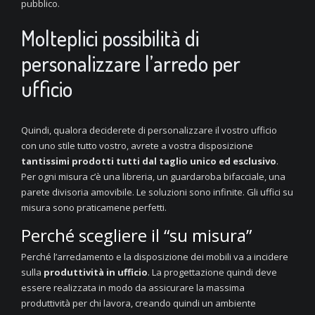
pubblico.
Molteplici possibilità di
personalizzare l’arredo per
ufficio
Quindi, qualora deciderete di personalizzare il vostro ufficio
con uno stile tutto vostro, avrete a vostra disposizione
tantissimi prodotti tutti dal taglio unico ed esclusivo
.
Per ogni misura c’è una libreria, un guardaroba bifacciale, una
parete divisoria amovibile. Le soluzioni sono infinite. Gli uffici su
misura sono praticamene perfetti.
Perché scegliere il “su misura”
Perché l’arredamento e la disposizione dei mobili va a incidere
sulla
produttività in ufficio
. La progettazione quindi deve
essere realizzata in modo da assicurare la massima
produttività per chi lavora, creando quindi un ambiente