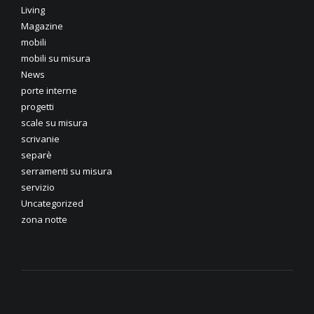
Living
Magazine
mobili
mobili su misura
News
porte interne
progetti
scale su misura
scrivanie
separè
serramenti su misura
servizio
Uncategorized
zona notte