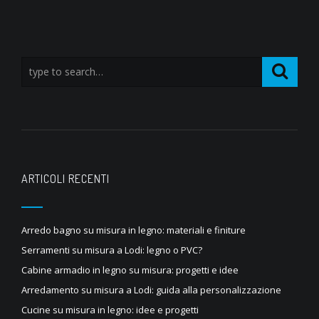
ARTICOLI RECENTI
Arredo bagno su misura in legno: materiali e finiture
Serramenti su misura a Lodi: legno o PVC?
Cabine armadio in legno su misura: progetti e idee
Arredamento su misura a Lodi: guida alla personalizzazione
Cucine su misura in legno: idee e progetti