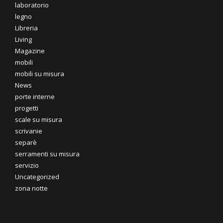
laboratorio
legno
Libreria
Living
Magazine
mobili
mobili su misura
News
porte interne
progetti
scale su misura
scrivanie
separè
serramenti su misura
servizio
Uncategorized
zona notte