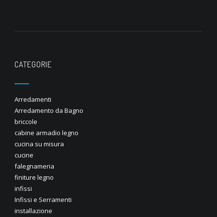
CATEGORIE
Arredamenti
Arredamento da Bagno
briccole
cabine armadio legno
cucina su misura
cucine
falegnameria
finiture legno
infissi
Infissi e Serramenti
installazione