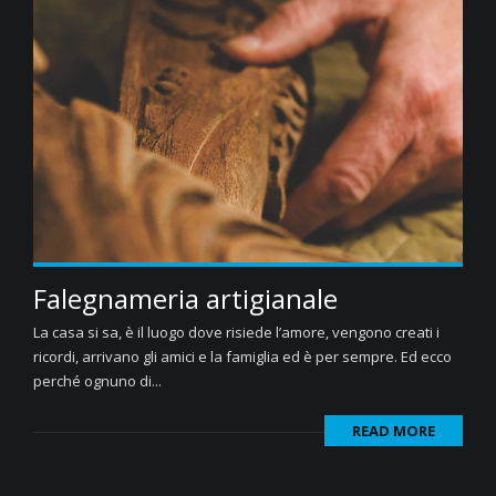
Falegnameria artigianale
La casa si sa, è il luogo dove risiede l’amore, vengono creati i
ricordi, arrivano gli amici e la famiglia ed è per sempre. Ed ecco
perché ognuno di...
READ MORE