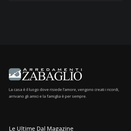
La casa è il luogo dove risiede l’amore, vengono creati i ricordi,
arrivano gli amici e la famiglia è per sempre.
Le Ultime Dal Magazine