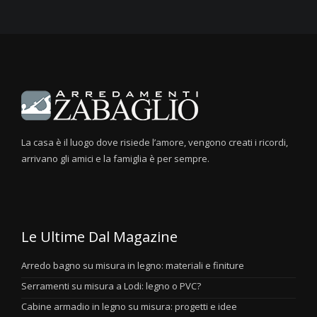
La casa è il luogo dove risiede l’amore, vengono creati i ricordi,
arrivano gli amici e la famiglia è per sempre.
Le Ultime Dal Magazine
Arredo bagno su misura in legno: materiali e finiture
Serramenti su misura a Lodi: legno o PVC?
Cabine armadio in legno su misura: progetti e idee