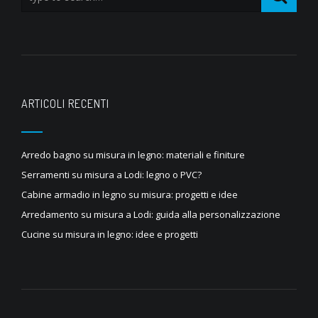
ARTICOLI RECENTI
Arredo bagno su misura in legno: materiali e finiture
Serramenti su misura a Lodi: legno o PVC?
Cabine armadio in legno su misura: progetti e idee
Arredamento su misura a Lodi: guida alla personalizzazione
Cucine su misura in legno: idee e progetti