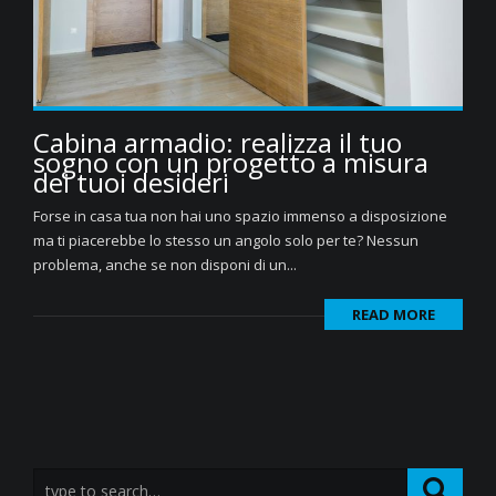
Cabina armadio: realizza il tuo
sogno con un progetto a misura
dei tuoi desideri
Forse in casa tua non hai uno spazio immenso a disposizione
ma ti piacerebbe lo stesso un angolo solo per te? Nessun
problema, anche se non disponi di un...
READ MORE