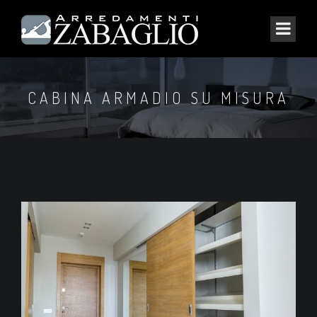
CABINA ARMADIO SU MISURA