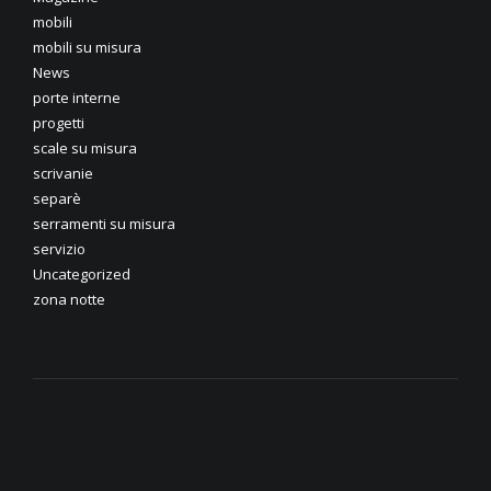
mobili
mobili su misura
News
porte interne
progetti
scale su misura
scrivanie
separè
serramenti su misura
servizio
Uncategorized
zona notte